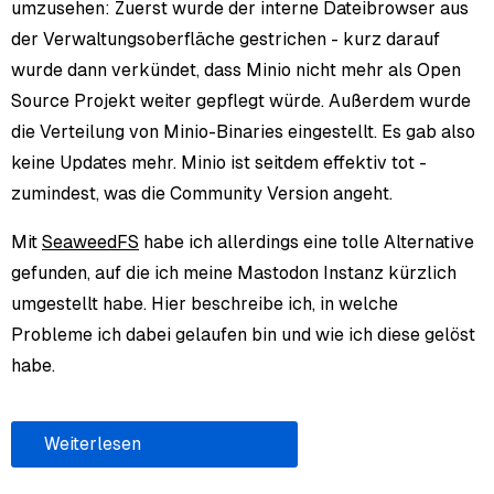
umzusehen: Zuerst wurde der interne Dateibrowser aus
der Verwaltungsoberfläche gestrichen - kurz darauf
wurde dann verkündet, dass Minio nicht mehr als Open
Source Projekt weiter gepflegt würde. Außerdem wurde
die Verteilung von Minio-Binaries eingestellt. Es gab also
keine Updates mehr. Minio ist seitdem effektiv tot -
zumindest, was die Community Version angeht.
Mit
SeaweedFS
habe ich allerdings eine tolle Alternative
gefunden, auf die ich meine Mastodon Instanz kürzlich
umgestellt habe. Hier beschreibe ich, in welche
Probleme ich dabei gelaufen bin und wie ich diese gelöst
habe.
Weiterlesen