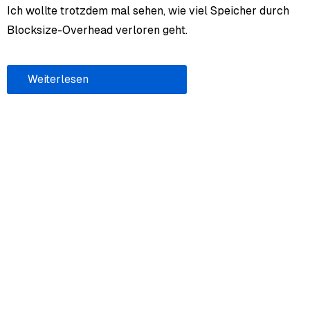
Ich wollte trotzdem mal sehen, wie viel Speicher durch
Blocksize-Overhead verloren geht.
Weiterlesen