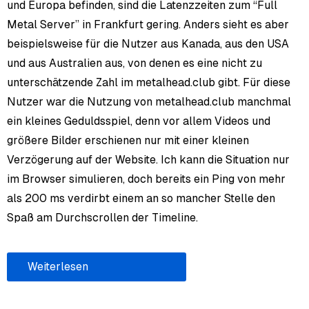
und Europa befinden, sind die Latenzzeiten zum “Full
Metal Server” in Frankfurt gering. Anders sieht es aber
beispielsweise für die Nutzer aus Kanada, aus den USA
und aus Australien aus, von denen es eine nicht zu
unterschätzende Zahl im metalhead.club gibt. Für diese
Nutzer war die Nutzung von metalhead.club manchmal
ein kleines Geduldsspiel, denn vor allem Videos und
größere Bilder erschienen nur mit einer kleinen
Verzögerung auf der Website. Ich kann die Situation nur
im Browser simulieren, doch bereits ein Ping von mehr
als 200 ms verdirbt einem an so mancher Stelle den
Spaß am Durchscrollen der Timeline.
Weiterlesen