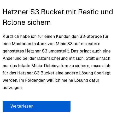
Hetzner S3 Bucket mit Restic und
Rclone sichern
Kürzlich habe ich für einen Kunden den S3-Storage für
eine Mastodon Instanz von Minio S3 auf ein extern
gehostetes Hetzner S3 umgestellt. Das bringt auch eine
Änderung bei der Datensicherung mit sich: Statt einfach
nur das lokale Minio-Dateisystem zu sichern, muss sich
für das Hetzner S3 Bucket eine andere Lösung überlegt
werden. Im Folgenden will ich meine Lösung dafür
aufzeigen.
Weiterlesen