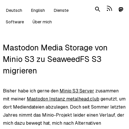
Deutsch
English
Dienste
Software
Über mich
Mastodon Media Storage von
Minio S3 zu SeaweedFS S3
migrieren
Bisher habe ich gerne den
Minio S3 Server
zusammen
mit meiner
Mastodon Instanz metalhead.club
genutzt, um
dort Mediendateien abzulegen. Doch seit Sommer letzten
Jahres nimmt das Minio-Projekt leider einen Verlauf, der
mich dazu bewegt hat, mich nach Alternativen