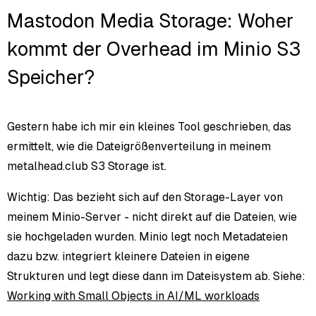
Mastodon Media Storage: Woher
kommt der Overhead im Minio S3
Speicher?
Gestern habe ich mir ein kleines Tool geschrieben, das
ermittelt, wie die Dateigrößenverteilung in meinem
metalhead.club S3 Storage ist.
Wichtig: Das bezieht sich auf den Storage-Layer von
meinem Minio-Server - nicht direkt auf die Dateien, wie
sie hochgeladen wurden. Minio legt noch Metadateien
dazu bzw. integriert kleinere Dateien in eigene
Strukturen und legt diese dann im Dateisystem ab. Siehe:
Working with Small Objects in AI/ML workloads