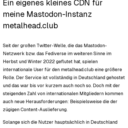
Ein eigenes kleines CDN für
meine Mastodon-Instanz
metalhead.club
Seit der großen Twitter-Welle, die das Mastodon-
Netzwerk bzw. das Fediverse im weiteren Sinne im
Herbst und Winter 2022 geflutet hat, spielen
internationale User für den metalhead.club eine größere
Rolle. Der Service ist vollständig in Deutschland gehostet
und das war bis vor kurzem auch noch so. Doch mit der
steigenden Zahl von internationalen Mitgliedern kommen
auch neue Herausforderungen: Beispielsweise die der
zügigen Content-Auslieferung.
Solange sich die Nutzer hauptsächlich in Deutschland