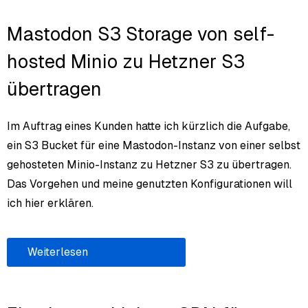
Mastodon S3 Storage von self-
hosted Minio zu Hetzner S3
übertragen
Im Auftrag eines Kunden hatte ich kürzlich die Aufgabe,
ein S3 Bucket für eine Mastodon-Instanz von einer selbst
gehosteten Minio-Instanz zu Hetzner S3 zu übertragen.
Das Vorgehen und meine genutzten Konfigurationen will
ich hier erklären.
Weiterlesen