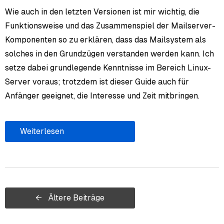
Wie auch in den letzten Versionen ist mir wichtig, die
Funktionsweise und das Zusammenspiel der Mailserver-
Komponenten so zu erklären, dass das Mailsystem als
solches in den Grundzügen verstanden werden kann. Ich
setze dabei grundlegende Kenntnisse im Bereich Linux-
Server voraus; trotzdem ist dieser Guide auch für
Anfänger geeignet, die Interesse und Zeit mitbringen.
Weiterlesen
← Ältere Beiträge