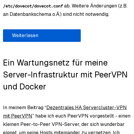
ab. Weitere Änderungen (z.B.
/etc/dovecot/dovecot.conf
an Datenbankschema o.Ä.) sind nicht notwendig.
Weiterlesen
Ein Wartungsnetz für meine
Server-Infrastruktur mit PeerVPN
und Docker
In meinem Beitrag “
Dezentrales HA Servercluster-VPN
mit PeerVPN
” habe ich euch PeerVPN vorgestellt - einen
kleinen Peer-to-Peer VPN-Server, der sich wunderbar
eignet, um seine Hosts miteinander zu vernetzen. Ich