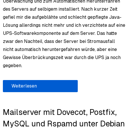
Überwachung und zum Automatischen Herunterfahren
des Servers auf selbigem installiert. Nach kurzer Zeit
gefiel mir die aufgeblähte und schlecht gepflegte Java-
Lösung allerdings nicht mehr und ich verzichtete auf eine
UPS-Softwarekomponente auf dem Server. Das hatte
zwar den Nachteil, dass der Server bei Stromausfall
nicht automatisch heruntergefahren würde, aber eine
Gewisse Überbrückungszeit war durch die UPS ja noch
gegeben.
Weiterlesen
Mailserver mit Dovecot, Postfix,
MySQL und Rspamd unter Debian