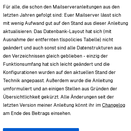
Für alle, die schon den Mailserveranleitungen aus den
letzten Jahren gefolgt sind: Euer Mailserver lässt sich
mit wenig Aufwand gut auf den Stand aus dieser Anleitung
aktualisieren. Das Datenbank-Layout hat sich (mit
Ausnahme der entfernten tlspolicies Tabelle) nicht
geändert und auch sonst sind alle Datenstrukturen aus
den Verzeichnissen gleich geblieben - einzig der
Funktionsumfang hat sich leicht geändert und die
Konfigurationen wurden auf den aktuellen Stand der
Technik angepasst. Außerdem wurde die Anleitung
umformuliert und an einigen Stellen aus Gründen der
Übersichtlichkeit gekürzt. Alle Änderungen seit der
letzten Version meiner Anleitung könnt ihr im
Changelog
am Ende des Beitrags einsehen.