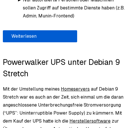
sollen Zugriff auf bestimmte Dienste haben (z.B.
Admin, Munin-Frontend)
Weiterlesen
Powerwalker UPS unter Debian 9
Stretch
Mit der Umstellung meines
Homeservers
auf Debian 9
Stretch war es auch an der Zeit, sich einmal um die daran
angeschlossene Unterbrechungsfreie Stromversorgung
(“UPS”: Uninterruptible Power Supply) zu kümmern. Mit
dem Kauf der UPS hatte ich die
Herstellersoftware
zur