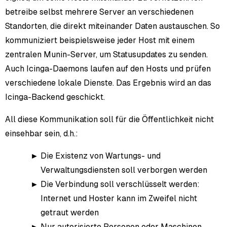
betreibe selbst mehrere Server an verschiedenen
Standorten, die direkt miteinander Daten austauschen. So
kommuniziert beispielsweise jeder Host mit einem
zentralen Munin-Server, um Statusupdates zu senden.
Auch Icinga-Daemons laufen auf den Hosts und prüfen
verschiedene lokale Dienste. Das Ergebnis wird an das
Icinga-Backend geschickt.
All diese Kommunikation soll für die Öffentlichkeit nicht
einsehbar sein, d.h.:
Die Existenz von Wartungs- und
Verwaltungsdiensten soll verborgen werden
Die Verbindung soll verschlüsselt werden:
Internet und Hoster kann im Zweifel nicht
getraut werden
Nur autorisierte Personen oder Maschinen