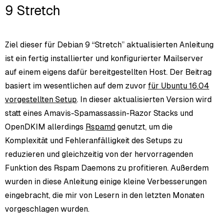
9 Stretch
Ziel dieser für Debian 9 “Stretch” aktualisierten Anleitung
ist ein fertig installierter und konfigurierter Mailserver
auf einem eigens dafür bereitgestellten Host. Der Beitrag
basiert im wesentlichen auf dem zuvor
für Ubuntu 16.04
vorgestellten Setup
. In dieser aktualisierten Version wird
statt eines Amavis-Spamassassin-Razor Stacks und
OpenDKIM allerdings
Rspamd
genutzt, um die
Komplexität und Fehleranfälligkeit des Setups zu
reduzieren und gleichzeitig von der hervorragenden
Funktion des Rspam Daemons zu profitieren. Außerdem
wurden in diese Anleitung einige kleine Verbesserungen
eingebracht, die mir von Lesern in den letzten Monaten
vorgeschlagen wurden.