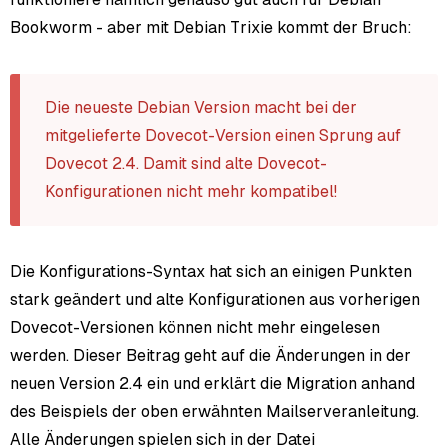
Bookworm - aber mit Debian Trixie kommt der Bruch:
Die neueste Debian Version macht bei der
mitgelieferte Dovecot-Version einen Sprung auf
Dovecot 2.4. Damit sind alte Dovecot-
Konfigurationen nicht mehr kompatibel!
Die Konfigurations-Syntax hat sich an einigen Punkten
stark geändert und alte Konfigurationen aus vorherigen
Dovecot-Versionen können nicht mehr eingelesen
werden. Dieser Beitrag geht auf die Änderungen in der
neuen Version 2.4 ein und erklärt die Migration anhand
des Beispiels der oben erwähnten Mailserveranleitung.
Alle Änderungen spielen sich in der Datei