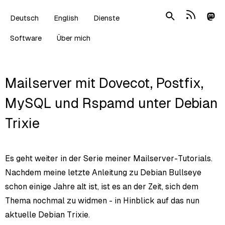
Deutsch
English
Dienste
Software
Über mich
Mailserver mit Dovecot, Postfix,
MySQL und Rspamd unter Debian
Trixie
Es geht weiter in der Serie meiner Mailserver-Tutorials.
Nachdem meine letzte Anleitung zu Debian Bullseye
schon einige Jahre alt ist, ist es an der Zeit, sich dem
Thema nochmal zu widmen - in Hinblick auf das nun
aktuelle Debian Trixie.