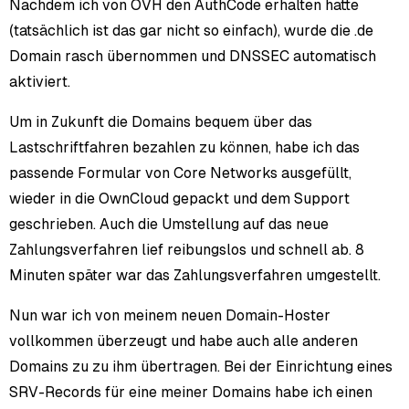
Nachdem ich von OVH den AuthCode erhalten hatte
(tatsächlich ist das gar nicht so einfach), wurde die .de
Domain rasch übernommen und DNSSEC automatisch
aktiviert.
Um in Zukunft die Domains bequem über das
Lastschriftfahren bezahlen zu können, habe ich das
passende Formular von Core Networks ausgefüllt,
wieder in die OwnCloud gepackt und dem Support
geschrieben. Auch die Umstellung auf das neue
Zahlungsverfahren lief reibungslos und schnell ab. 8
Minuten später war das Zahlungsverfahren umgestellt.
Nun war ich von meinem neuen Domain-Hoster
vollkommen überzeugt und habe auch alle anderen
Domains zu zu ihm übertragen. Bei der Einrichtung eines
SRV-Records für eine meiner Domains habe ich einen