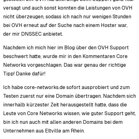
versagt und auch sonst konnten die Leistungen von OVH
nicht überzeugen, sodass ich nach nur wenigen Stunden
bei OVH erneut auf der Suche nach einem Hoster war,
der mir DNSSEC anbietet.
Nachdem ich mich hier im Blog über den OVH Support
beschwert hatte, wurde mir in den Kommentaren Core
Networks vorgeschlagen. Das war genau der richtige
Tipp! Danke dafür!
Ich habe core-networks.de sofort ausprobiert und zum
Testen zuerst nur eine Domain übertragen. Nachdem sich
innerhalb kürzester Zeit herausgestellt hatte, dass die
Leute von Core Networks wissen, wie guter Support geht,
bin ich nun auch mit allen anderen Domains bei dem
Unternehmen aus Eltville am Rhein.