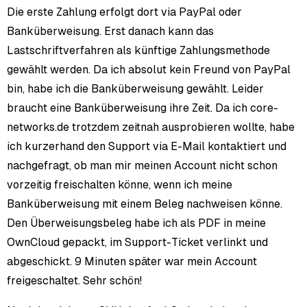
Die erste Zahlung erfolgt dort via PayPal oder
Banküberweisung. Erst danach kann das
Lastschriftverfahren als künftige Zahlungsmethode
gewählt werden. Da ich absolut kein Freund von PayPal
bin, habe ich die Banküberweisung gewählt. Leider
braucht eine Banküberweisung ihre Zeit. Da ich core-
networks.de trotzdem zeitnah ausprobieren wollte, habe
ich kurzerhand den Support via E-Mail kontaktiert und
nachgefragt, ob man mir meinen Account nicht schon
vorzeitig freischalten könne, wenn ich meine
Banküberweisung mit einem Beleg nachweisen könne.
Den Überweisungsbeleg habe ich als PDF in meine
OwnCloud gepackt, im Support-Ticket verlinkt und
abgeschickt. 9 Minuten später war mein Account
freigeschaltet. Sehr schön!