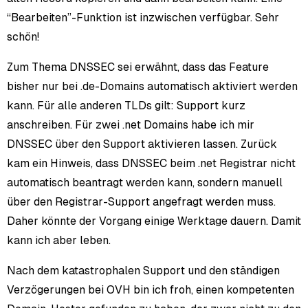
“Bearbeiten”-Funktion ist inzwischen verfügbar. Sehr
schön!
Zum Thema DNSSEC sei erwähnt, dass das Feature
bisher nur bei .de-Domains automatisch aktiviert werden
kann. Für alle anderen TLDs gilt: Support kurz
anschreiben. Für zwei .net Domains habe ich mir
DNSSEC über den Support aktivieren lassen. Zurück
kam ein Hinweis, dass DNSSEC beim .net Registrar nicht
automatisch beantragt werden kann, sondern manuell
über den Registrar-Support angefragt werden muss.
Daher könnte der Vorgang einige Werktage dauern. Damit
kann ich aber leben.
Nach dem katastrophalen Support und den ständigen
Verzögerungen bei OVH bin ich froh, einen kompetenten