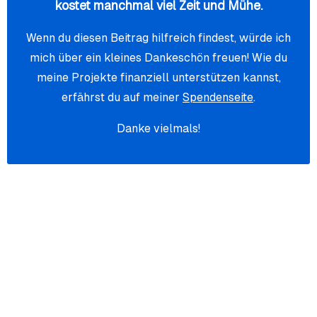
kostet manchmal viel Zeit und Mühe.
Wenn du diesen Beitrag hilfreich findest, würde ich
mich über ein kleines Dankeschön freuen! Wie du
meine Projekte finanziell unterstützen kannst,
erfährst du auf meiner
Spendenseite
.
Danke vielmals!