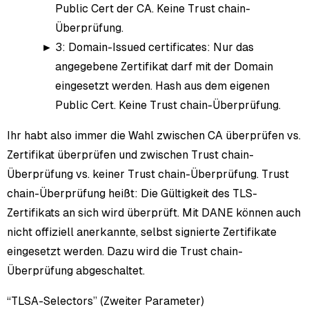
Public Cert der CA. Keine Trust chain-
Überprüfung.
3: Domain-Issued certificates: Nur das
angegebene Zertifikat darf mit der Domain
eingesetzt werden. Hash aus dem eigenen
Public Cert. Keine Trust chain-Überprüfung.
Ihr habt also immer die Wahl zwischen CA überprüfen vs.
Zertifikat überprüfen und zwischen Trust chain-
Überprüfung vs. keiner Trust chain-Überprüfung. Trust
chain-Überprüfung heißt: Die Gültigkeit des TLS-
Zertifikats an sich wird überprüft. Mit DANE können auch
nicht offiziell anerkannte, selbst signierte Zertifikate
eingesetzt werden. Dazu wird die Trust chain-
Überprüfung abgeschaltet.
“TLSA-Selectors” (Zweiter Parameter)