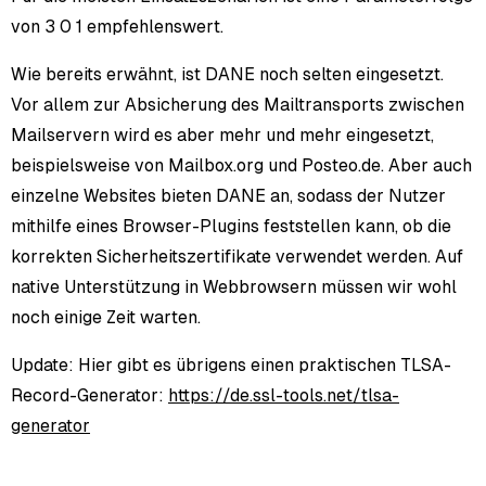
von 3 0 1 empfehlenswert.
Wie bereits erwähnt, ist DANE noch selten eingesetzt.
Vor allem zur Absicherung des Mailtransports zwischen
Mailservern wird es aber mehr und mehr eingesetzt,
beispielsweise von Mailbox.org und Posteo.de. Aber auch
einzelne Websites bieten DANE an, sodass der Nutzer
mithilfe eines Browser-Plugins feststellen kann, ob die
korrekten Sicherheitszertifikate verwendet werden. Auf
native Unterstützung in Webbrowsern müssen wir wohl
noch einige Zeit warten.
Update: Hier gibt es übrigens einen praktischen TLSA-
Record-Generator:
https://de.ssl-tools.net/tlsa-
generator