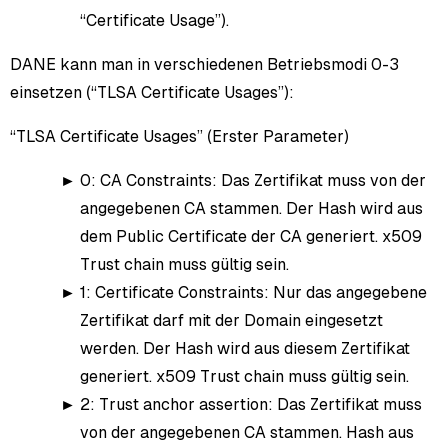
“Certificate Usage”).
DANE kann man in verschiedenen Betriebsmodi 0-3
einsetzen (“TLSA Certificate Usages”):
“TLSA Certificate Usages” (Erster Parameter)
0: CA Constraints: Das Zertifikat muss von der
angegebenen CA stammen. Der Hash wird aus
dem Public Certificate der CA generiert. x509
Trust chain muss gültig sein.
1: Certificate Constraints: Nur das angegebene
Zertifikat darf mit der Domain eingesetzt
werden. Der Hash wird aus diesem Zertifikat
generiert. x509 Trust chain muss gültig sein.
2: Trust anchor assertion: Das Zertifikat muss
von der angegebenen CA stammen. Hash aus