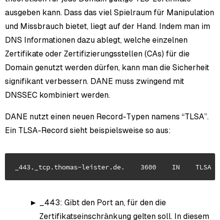
ausgeben kann. Dass das viel Spielraum für Manipulation
und Missbrauch bietet, liegt auf der Hand. Indem man im
DNS Informationen dazu ablegt, welche einzelnen
Zertifikate oder Zertifizierungsstellen (CAs) für die
Domain genutzt werden dürfen, kann man die Sicherheit
signifikant verbessern. DANE muss zwingend mit
DNSSEC kombiniert werden.
DANE nutzt einen neuen Record-Typen namens “TLSA”.
Ein TLSA-Record sieht beispielsweise so aus:
_443: Gibt den Port an, für den die
Zertifikatseinschränkung gelten soll. In diesem